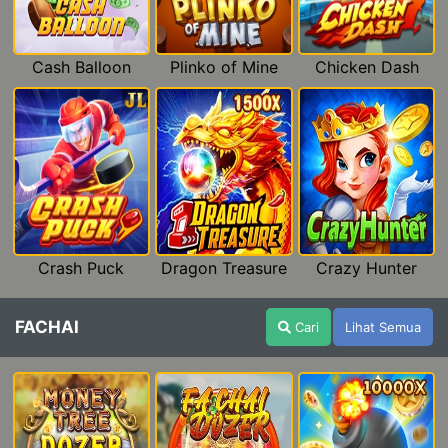
Cash Balloon
Plinko of Mine
Chicken Dash
Crash Puck
Dragon Treasure
Crazy Hunter
FACHAI
Cari
Lihat Semua