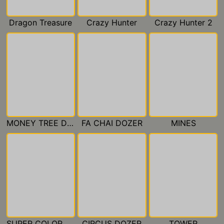
Dragon Treasure
Crazy Hunter
Crazy Hunter 2
MONEY TREE DOZER
FA CHAI DOZER
MINES
SUPER COLOR GAME
CIRCUS DOZER
TOWER