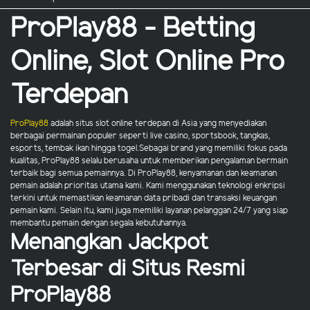
ProPlay88 - Betting
Online, Slot Online Pro
Terdepan
ProPlay88
adalah situs slot online terdepan di Asia yang menyediakan
berbagai permainan populer seperti live casino, sportsbook, tangkas,
esports, tembak ikan hingga togel.Sebagai brand yang memiliki fokus pada
kualitas, ProPlay88 selalu berusaha untuk memberikan pengalaman bermain
terbaik bagi semua pemainnya. Di ProPlay88, kenyamanan dan keamanan
pemain adalah prioritas utama kami. Kami menggunakan teknologi enkripsi
terkini untuk memastikan keamanan data pribadi dan transaksi keuangan
pemain kami. Selain itu, kami juga memiliki layanan pelanggan 24/7 yang siap
membantu pemain dengan segala kebutuhannya.
Menangkan Jackpot
Terbesar di Situs Resmi
ProPlay88