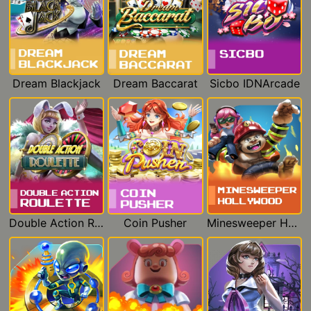
Dream Blackjack
Dream Baccarat
Sicbo IDNArcade
Double Action Roulette
Coin Pusher
Minesweeper Hollywood