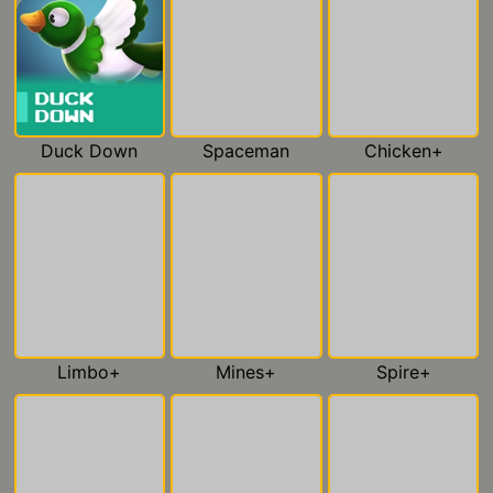
Duck Down
Spaceman
Chicken+
Limbo+
Mines+
Spire+