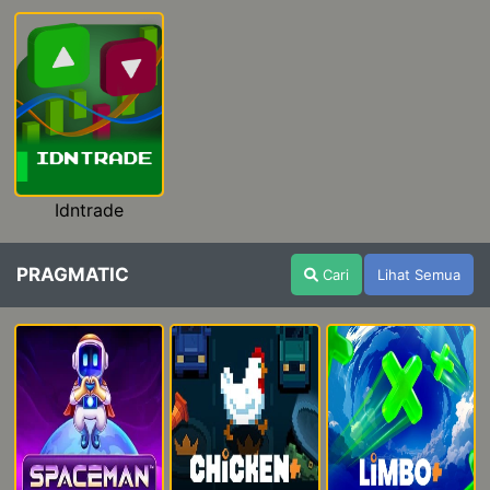
Idntrade
PRAGMATIC
Cari
Lihat Semua