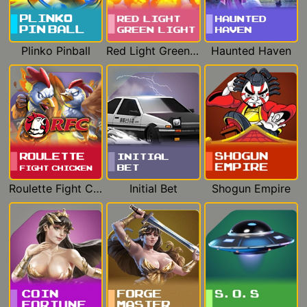
Plinko Pinball
Red Light Green Light
Haunted Haven
Roulette Fight Chicken
Initial Bet
Shogun Empire