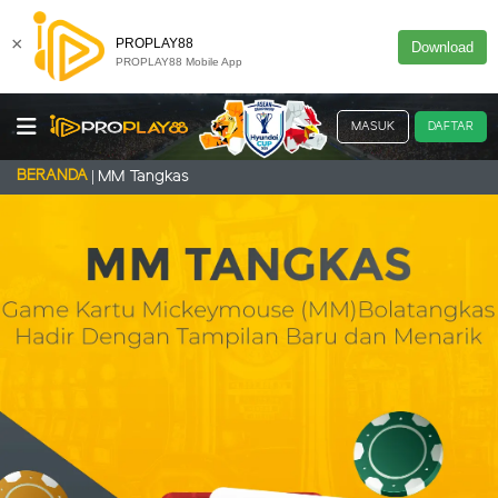
×
PROPLAY88
Download
PROPLAY88 Mobile App
MASUK
DAFTAR
BERANDA
MM Tangkas