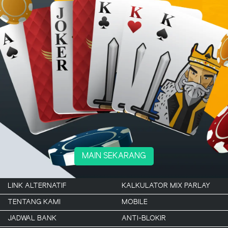
MAIN SEKARANG
LINK ALTERNATIF
KALKULATOR MIX PARLAY
TENTANG KAMI
MOBILE
JADWAL BANK
ANTI-BLOKIR