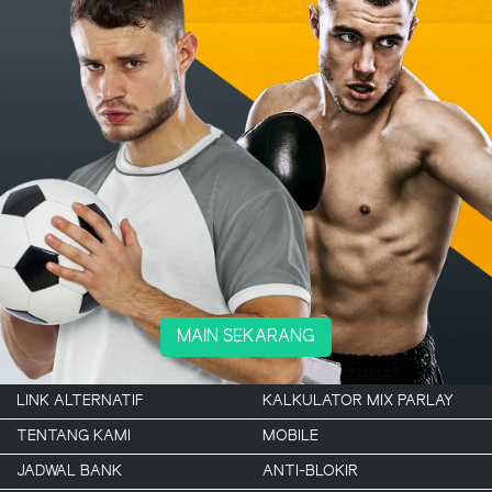
MAIN SEKARANG
LINK ALTERNATIF
KALKULATOR MIX PARLAY
TENTANG KAMI
MOBILE
JADWAL BANK
ANTI-BLOKIR